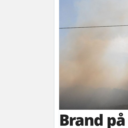
Brand på