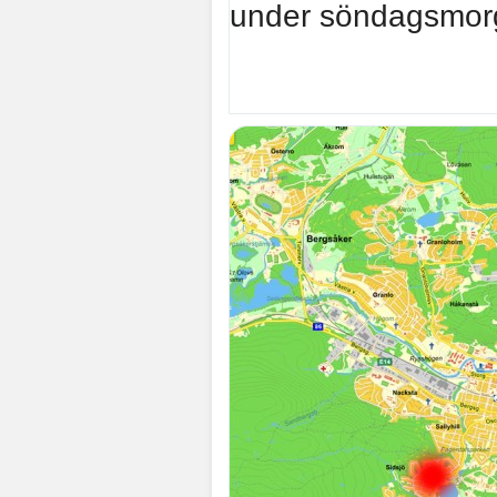
under söndagsmor