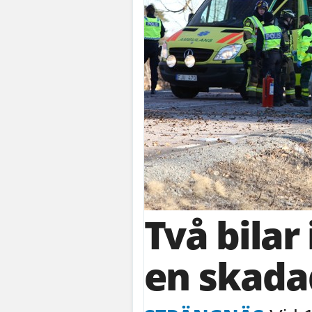
Två bilar 
en skada