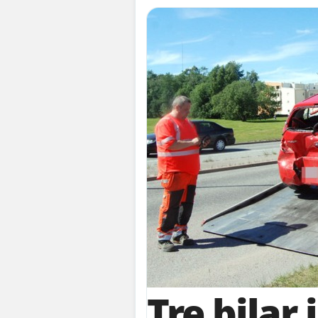
Tre bilar 