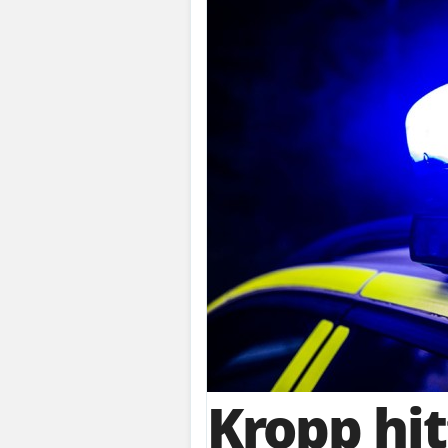
Kropp hit