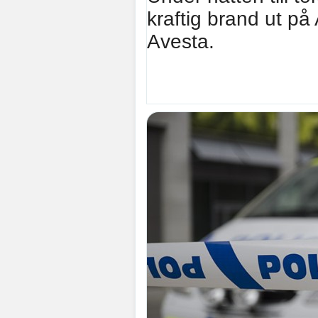
kraftig brand ut på
Avesta.