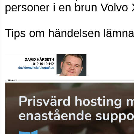
personer i en brun Volvo
Tips om händelsen lämnas 