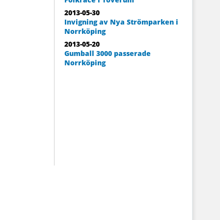
2013-05-30
Invigning av Nya Strömparken i
Norrköping
2013-05-20
Gumball 3000 passerade
Norrköping