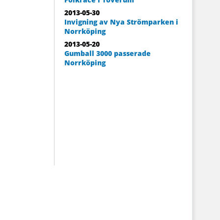
2013-05-30
Invigning av Nya Strömparken i
Norrköping
2013-05-20
Gumball 3000 passerade
Norrköping