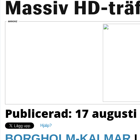
Massiv HD-träf
Publicerad: 17 augusti
Hjälp?
BORGHOLM-KALMAR
I