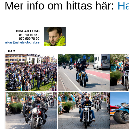
Mer info om hittas här:
Ha