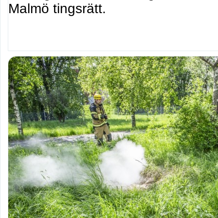
Malmö tingsrätt.