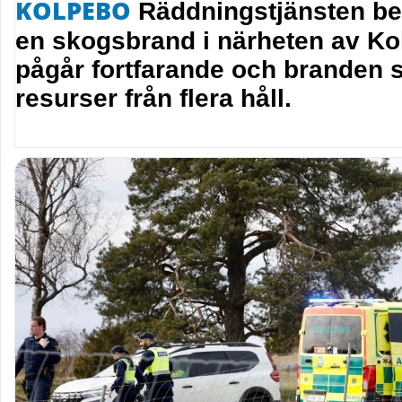
KOLPEBO
Räddningstjänsten be
en skogsbrand i närheten av Ko
pågår fortfarande och branden 
resurser från flera håll.