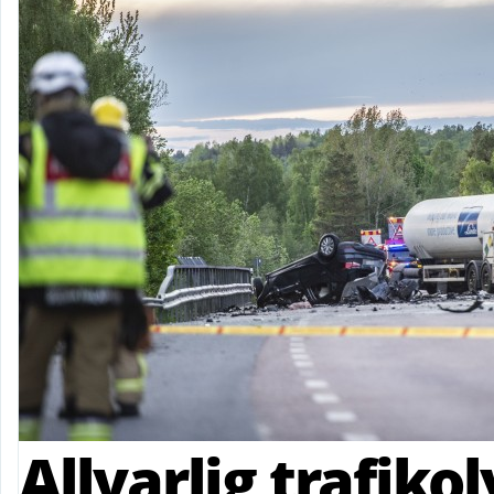
Allvarlig trafiko