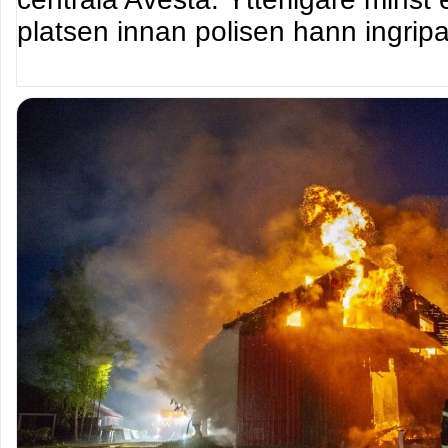
platsen innan polisen hann ingripa