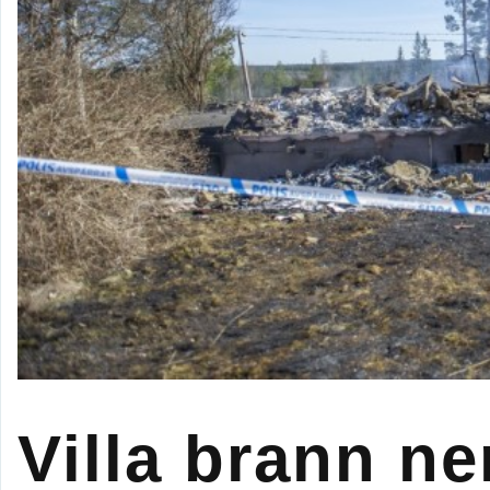
Villa brann ner